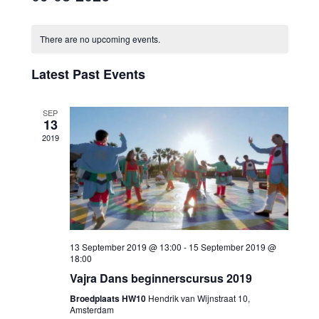
Select
date.
There are no upcoming events.
Latest Past Events
SEP
13
2019
13 September 2019 @ 13:00
-
15 September 2019 @
18:00
Vajra Dans beginnerscursus 2019
Broedplaats HW10
Hendrik van Wijnstraat 10,
Amsterdam