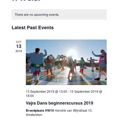
Select
date.
There are no upcoming events.
Latest Past Events
SEP
13
2019
13 September 2019 @ 13:00
-
15 September 2019 @
18:00
Vajra Dans beginnerscursus 2019
Broedplaats HW10
Hendrik van Wijnstraat 10,
Amsterdam